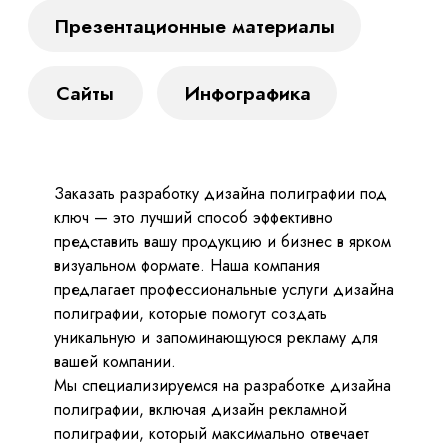
Заказать разработку дизайна полиграфии под
ключ — это лучший способ эффективно
представить вашу продукцию и бизнес в ярком
визуальном формате. Наша компания
предлагает профессиональные услуги дизайна
полиграфии, которые помогут создать
уникальную и запоминающуюся рекламу для
вашей компании.
Мы специализируемся на разработке дизайна
Остались вопросы?
полиграфии, включая дизайн рекламной
Напишите нам!
полиграфии, который максимально отвечает