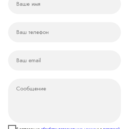
мероприятий
Социальные сети
Cогласие на обработку данных
Регистрация
товарного знака
Политика
конфиденциальности