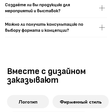
Создаёте ли вы продукцию для
мероприятий и выставок?
Можно ли получить консультацию по
выбору формата и концепции?