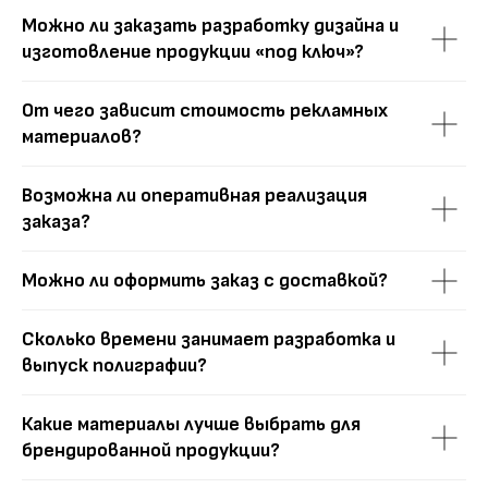
Можно ли заказать разработку дизайна и
изготовление продукции «под ключ»?
От чего зависит стоимость рекламных
материалов?
Вместе с
дизайном
заказывают
Возможна ли оперативная реализация
заказа?
Логотип
Фирменный стиль
Можно ли оформить заказ с доставкой?
Презентационные материалы
Сколько времени занимает разработка и
Сайты
Инфографика
выпуск полиграфии?
Какие материалы лучше выбрать для
брендированной продукции?