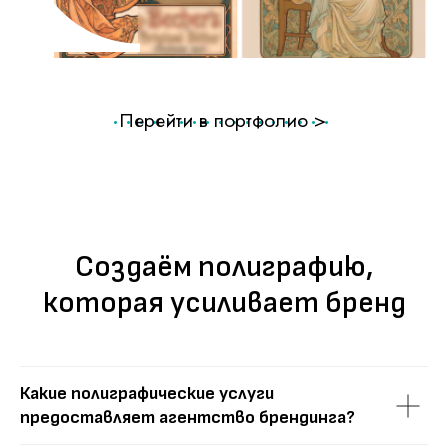
Создаём полиграфию,
которая усиливает бренд
Какие полиграфические услуги
предоставляет агентство брендинга?