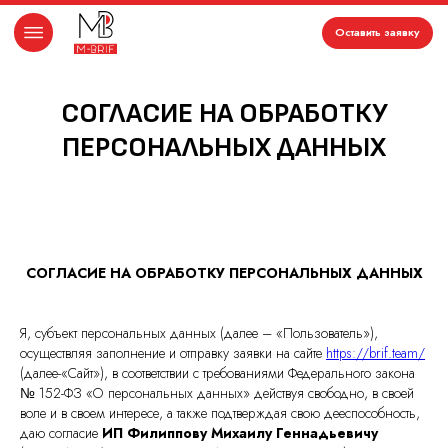
Оставить заявку
СОГЛАСИЕ НА ОБРАБОТКУ
ПЕРСОНАЛЬНЫХ ДАННЫХ
СОГЛАСИЕ НА ОБРАБОТКУ ПЕРСОНАЛЬНЫХ ДАННЫХ
Я, субъект персональных данных (далее – «Пользователь»),
осуществляя заполнение и отправку заявки на сайте
https://brif.team/
(далее-«Сайт»), в соответствии с требованиями Федерального закона
№ 152-ФЗ «О персональных данных» действуя свободно, в своей
воле и в своем интересе, а также подтверждая свою дееспособность,
даю согласие
ИП Филиппову Михаилу Геннадьевичу