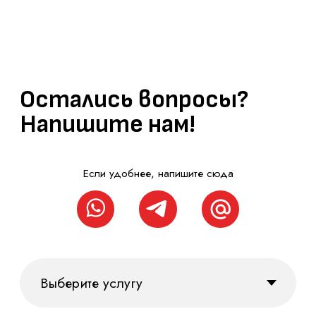
Ваш телефон
Ваш email
Сообщение
Я согласен на
обработку персональных данных
и с
политикой
конфиденциальности