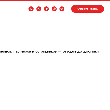
Оставить заявку
ров и сотрудников — от идеи до доставки