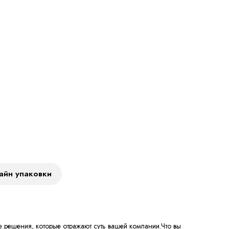
 решения, которые отражают суть вашей компании.Что вы