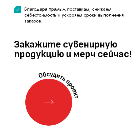
заказов.
Закажите сувенирную
продукцию и мерч сейчас!