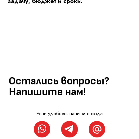
Сообщение
Я согласен на
обработку персональных данных
и с
политикой
конфиденциальности
АГЕНТСТВ