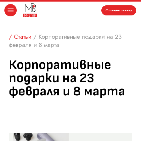
Оставить заявку
/ Статьи
/ Корпоративные подарки на 23
февраля и 8 марта
Корпоративные
подарки на 23
февраля и 8 марта