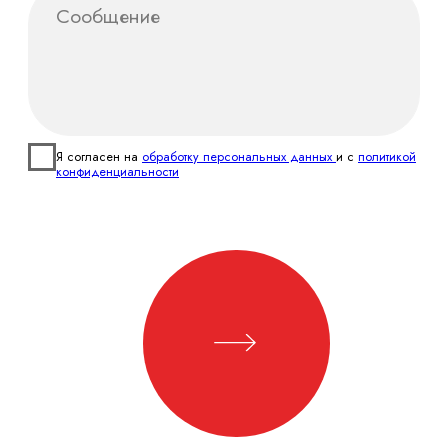
продукция
Инфографика
Организация
мероприятий
Социальные сети
Cогласие на обработку данных
Регистрация
товарного знака
Политика
конфиденциальности