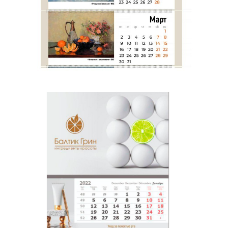
Ваш телефон
Ваш email
Сообщение
Я согласен на
обработку персональных данных
и с
политикой
конфиденциальности