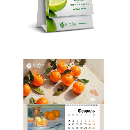
Остались вопросы?
Напишите нам!
Если удобнее, напишите сюда
Ваше имя