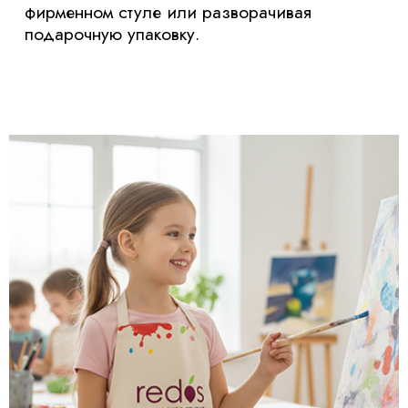
команда проекта: