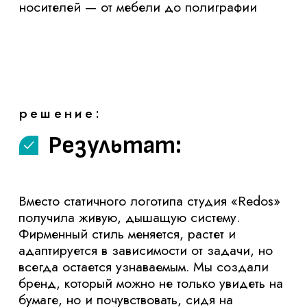
адаптируется в зависимости от задачи, но
всегда остается узнаваемым. Мы создали
бренд, который можно не только увидеть на
бумаге, но и почувствовать, сидя на
фирменном стуле или разворачивая
подарочную упаковку.