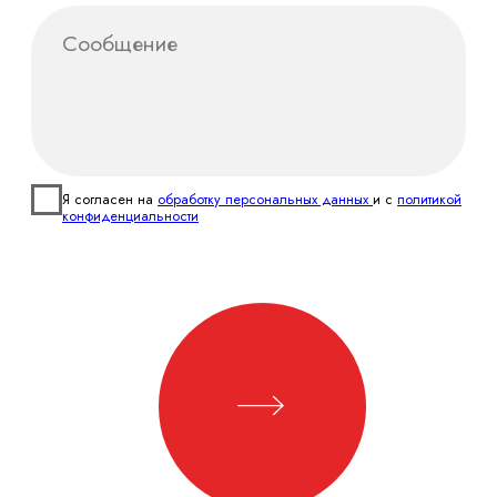
Политика
конфиденциальности