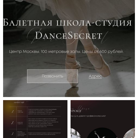
Сообщение
Я согласен на
обработку персональных данных
и с
политикой
конфиденциальности