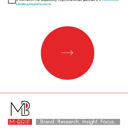
Контекстная реклама