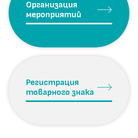
Ваше имя
Ваш телефон
Ваш email
Сообщение
Я согласен на обработку персональных данных и с
политикой